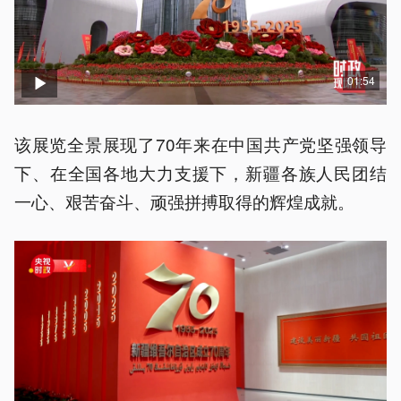
01:54
该展览全景展现了70年来在中国共产党坚强领导
下、在全国各地大力支援下，新疆各族人民团结
一心、艰苦奋斗、顽强拼搏取得的辉煌成就。