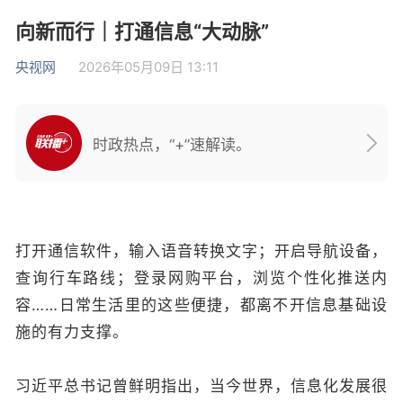
向新而行｜打通信息“大动脉”
央视网
2026年05月09日 13:11
时政热点，“+”速解读。
打开通信软件，输入语音转换文字；开启导航设备，
查询行车路线；登录网购平台，浏览个性化推送内
容……日常生活里的这些便捷，都离不开信息基础设
施的有力支撑。
习近平总书记曾鲜明指出，当今世界，信息化发展很