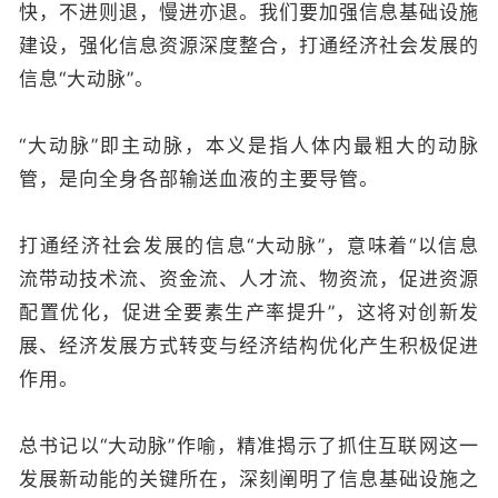
快，不进则退，慢进亦退。我们要加强信息基础设施
建设，强化信息资源深度整合，打通经济社会发展的
信息“大动脉”。
“大动脉”即主动脉，本义是指人体内最粗大的动脉
管，是向全身各部输送血液的主要导管。
打通经济社会发展的信息“大动脉”，意味着“以信息
流带动技术流、资金流、人才流、物资流，促进资源
配置优化，促进全要素生产率提升”，这将对创新发
展、经济发展方式转变与经济结构优化产生积极促进
作用。
总书记以“大动脉”作喻，精准揭示了抓住互联网这一
发展新动能的关键所在，深刻阐明了信息基础设施之