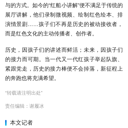
与的方式。如今的“红船小讲解”便不满足于传统的
展厅讲解，他们录制微视频、绘制红色绘本、排
演情景剧……孩子们不再是历史的被动接收者，
而是红色文化的主动传播者、创作者。
历史，因孩子们的讲述而鲜活；未来，因孩子们
的接力而可期。当一代又一代红孩子举起队旗、
紧跟党走，历史的接力棒便不会掉落，新征程上
的奔跑也将充满希望。
“转载请注明出处”
责任编辑：谢履冰
本文记者