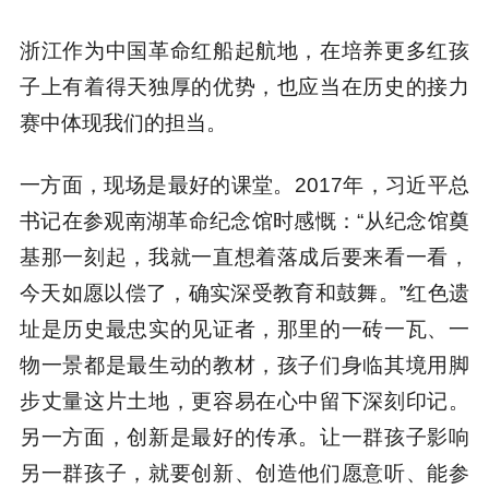
浙江作为中国革命红船起航地，在培养更多红孩
子上有着得天独厚的优势，也应当在历史的接力
赛中体现我们的担当。
一方面，现场是最好的课堂。2017年，习近平总
书记在参观南湖革命纪念馆时感慨：“从纪念馆奠
基那一刻起，我就一直想着落成后要来看一看，
今天如愿以偿了，确实深受教育和鼓舞。”红色遗
址是历史最忠实的见证者，那里的一砖一瓦、一
物一景都是最生动的教材，孩子们身临其境用脚
步丈量这片土地，更容易在心中留下深刻印记。
另一方面，创新是最好的传承。让一群孩子影响
另一群孩子，就要创新、创造他们愿意听、能参