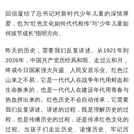
回信凝结了总书记对新时代少年儿童的深情厚
爱，也为“红色文化如何代代相传”与“少年儿童如
何拔节成长”指明方向。
昨天的历史，需要我们反复讲述。从1921年到
2026年，中国共产党历经风和雨、走过云和月，
终成今日国家强大兴盛、人民安居乐业。红色江
山来之不易，它是一代代人在战争年代用鲜血和
生命换来的，也是一代代人在建设年代用青春与
热血拼出来的。红色历史不会自动传承，它需要
我们反复讲述。讲述的过程，既是理解历史的过
程，也是传播历史的过程，还是传承红色文化的
过程。当孩子们走近历史、读懂历史、牢记历