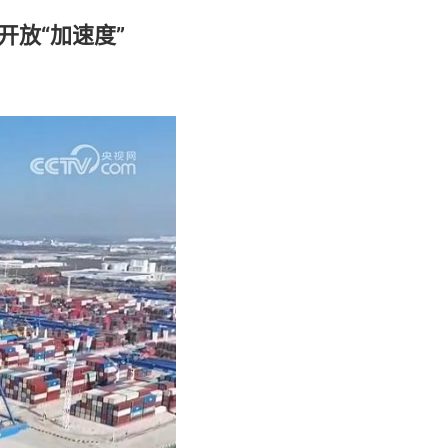
开放“加速度”