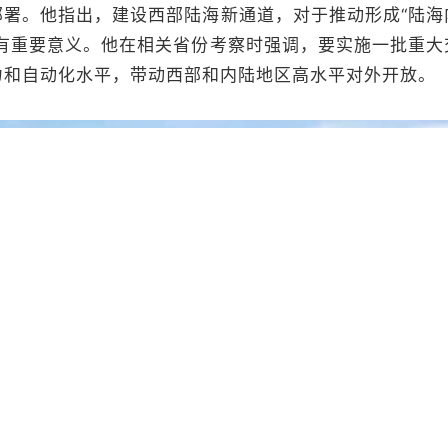
部署。他指出，建设西部陆海新通道，对于推动形成“陆海
具有重要意义。他在相关省份考察时强调，要实施一批重大
力和自动化水平，带动西部和内陆地区高水平对外开放。