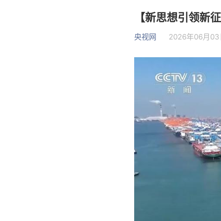
【新思想引领新征
央视网
2026年06月03日