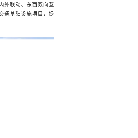
内外联动、东西双向互
交通基础设施项目，提