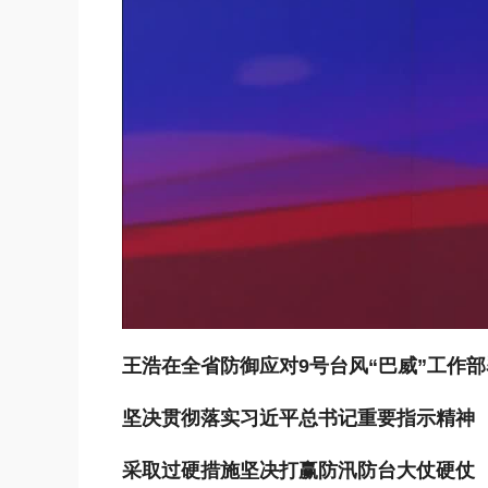
王浩在全省防御应对9号台风“巴威”工作
坚决贯彻落实习近平总书记重要指示精神
采取过硬措施坚决打赢防汛防台大仗硬仗