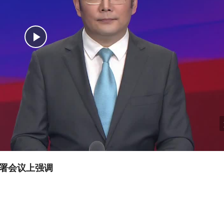
部署会议上强调