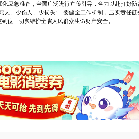
强化应急准备，全面广泛进行宣传引导，全力以赴打好防
不死人、少伤人、少损失”。要健全工作机制，压实责任链
控到位，切实维护全省人民群众生命财产安全。