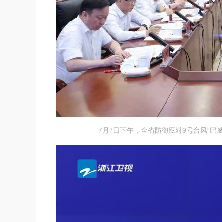
7月7日下午，全省防御应对9号台风“巴